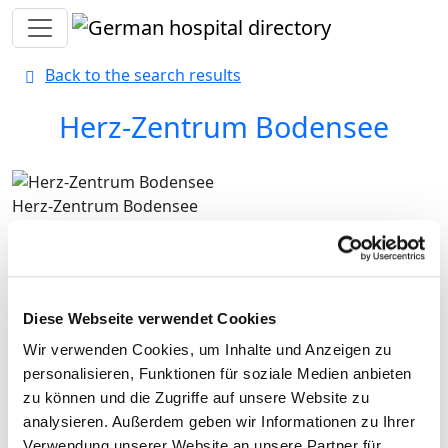
Toggle navigation
Back to the search results
Herz-Zentrum Bodensee
Herz-Zentrum Bodensee
Diese Webseite verwendet Cookies
Wir verwenden Cookies, um Inhalte und Anzeigen zu
personalisieren, Funktionen für soziale Medien anbieten
zu können und die Zugriffe auf unsere Website zu
analysieren. Außerdem geben wir Informationen zu Ihrer
Verwendung unserer Website an unsere Partner für