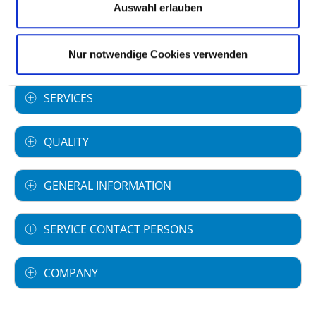
Auswahl erlauben
SPECIALIST DEPARTMENTS
Nur notwendige Cookies verwenden
SERVICES
QUALITY
GENERAL INFORMATION
SERVICE CONTACT PERSONS
COMPANY