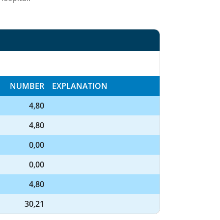
NUMBER
EXPLANATION
4,80
4,80
0,00
0,00
4,80
30,21