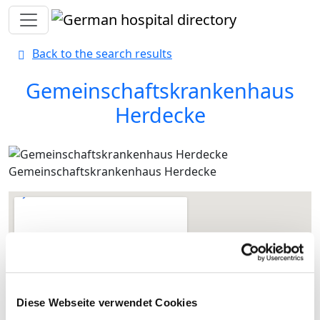
Toggle navigation
Back to the search results
Gemeinschaftskrankenhaus
Herdecke
Gemeinschaftskrankenhaus Herdecke
Diese Webseite verwendet Cookies