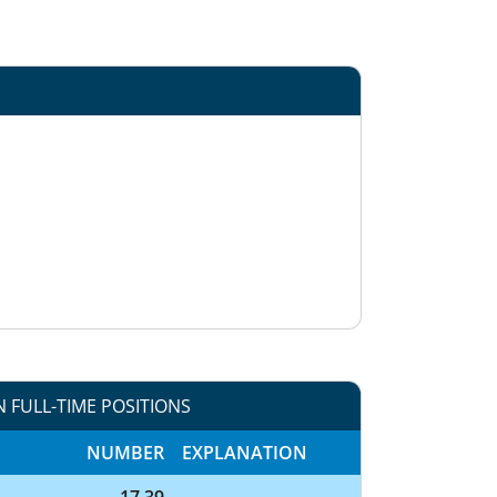
N FULL-TIME POSITIONS
NUMBER
EXPLANATION