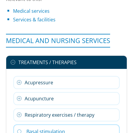
Medical services
Services & facilities
MEDICAL AND NURSING SERVICES
TREATMENTS / THERAPIES
Acupressure
Acupuncture
Respiratory exercises / therapy
Basal stimulation