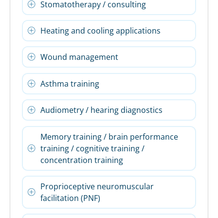
Stomatotherapy / consulting
Heating and cooling applications
Wound management
Asthma training
Audiometry / hearing diagnostics
Memory training / brain performance
training / cognitive training /
concentration training
Proprioceptive neuromuscular
facilitation (PNF)