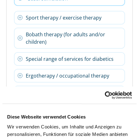
Sport therapy / exercise therapy
Bobath therapy (for adults and/or
children)
Special range of services for diabetics
Ergotherapy / occupational therapy
Foot reflexology
Kinaesthetics
Diese Webseite verwendet Cookies
Continence training / incontinence
Wir verwenden Cookies, um Inhalte und Anzeigen zu
advice
personalisieren, Funktionen für soziale Medien anbieten