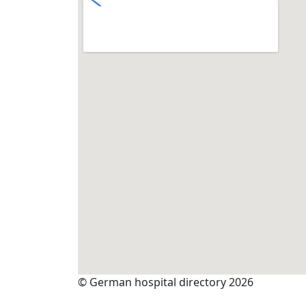
© German hospital directory 2026