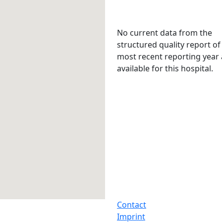
No current data from the
structured quality report of
most recent reporting year 
available for this hospital.
Contact
Imprint