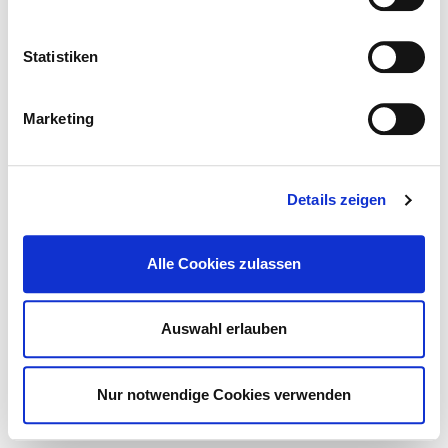
Statistiken
Marketing
Details zeigen
Alle Cookies zulassen
Auswahl erlauben
Nur notwendige Cookies verwenden