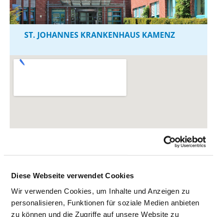
ST. JOHANNES KRANKENHAUS KAMENZ
Diese Webseite verwendet Cookies
Wir verwenden Cookies, um Inhalte und Anzeigen zu
personalisieren, Funktionen für soziale Medien anbieten
zu können und die Zugriffe auf unsere Website zu