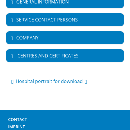
GENERAL INFORMATION
SERVICE CONTACT PERSONS
COMPANY
CENTRES AND CERTIFICATES
Hospital portrait for download
CONTACT
IMPRINT