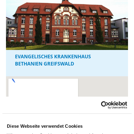
EVANGELISCHES KRANKENHAUS
BETHANIEN GREIFSWALD
Diese Webseite verwendet Cookies