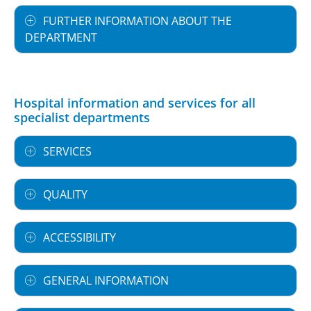
FURTHER INFORMATION ABOUT THE
DEPARTMENT
Hospital information and services for all
specialist departments
SERVICES
QUALITY
ACCESSIBILITY
GENERAL INFORMATION