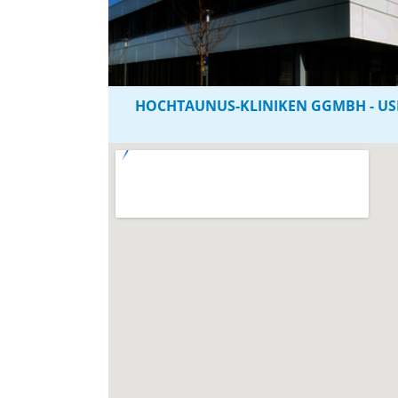
HOCHTAUNUS-KLINIKEN GGMBH - U