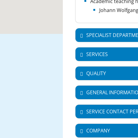
Academic teaching h
Johann Wolfgang
SPECIALIST DEPARTM
SERVICES
QUALITY
GENERAL INFORMATI
SERVICE CONTACT PE
COMPANY