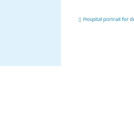
Hospital portrait for 