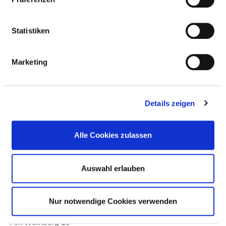
(AUSSENSTELLE BAD HERSFELD)
Statistiken
Marketing
Details zeigen
Alle Cookies zulassen
Auswahl erlauben
Nur notwendige Cookies verwenden
Am Weinberg 19