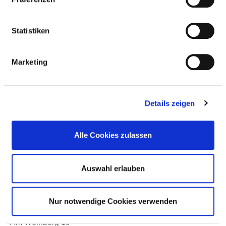
(AUSSENSTELLE BAD HERSFELD)
Statistiken
Marketing
Details zeigen
Alle Cookies zulassen
Auswahl erlauben
Nur notwendige Cookies verwenden
Am Weinberg 19