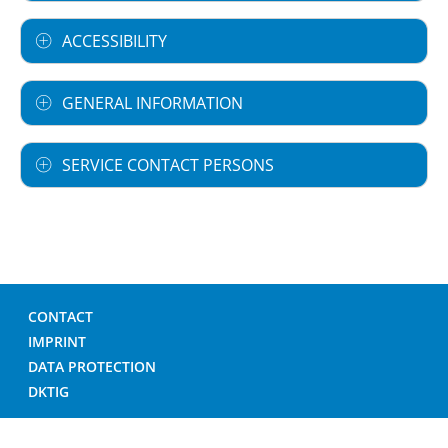
ACCESSIBILITY
GENERAL INFORMATION
SERVICE CONTACT PERSONS
CONTACT
IMPRINT
DATA PROTECTION
DKTIG
© GERMAN HOSPITAL DIRECTORY 2026